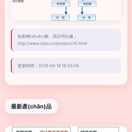
如若轉(zhuǎn)載，請注明出處：
http://www.o2au.cn/product/10.html
更新時間：2026-06-18 18:33:09
最新產(chǎn)品