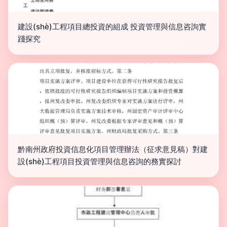
建設(shè)工程項目總投資的組成 投資管理與信息咨詢實
踐探究
黔南州政府投資信息化項目管理辦法（征求意見稿）對建
設(shè)工程項目投資管理與信息咨詢的務實探討